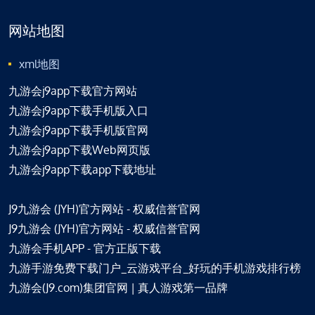
网站地图
xml地图
九游会j9app下载官方网站
九游会j9app下载手机版入口
九游会j9app下载手机版官网
九游会j9app下载Web网页版
九游会j9app下载app下载地址
J9九游会 (JYH)官方网站 - 权威信誉官网
J9九游会 (JYH)官方网站 - 权威信誉官网
九游会手机APP - 官方正版下载
九游手游免费下载门户_云游戏平台_好玩的手机游戏排行榜
九游会(J9.com)集团官网 | 真人游戏第一品牌