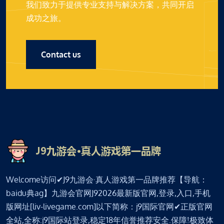
我们致力于提供专业支持与解决方案，共同开启
成功之旅。
Contact us
Welcome访问✔J9九游会·真人游戏第一品牌推荐【导航：
baidu典ag】九游会官网J92026最新版官网,登录,入口,手机
版网址[liv-livegame.com]以下简称：j9国际官网✔正版官网
全站,全称:j9国际站登录,稳定18年信誉推荐安全.保障!极致体