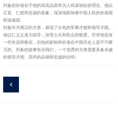
刘备的价值在于他的崇高品质和为人民谋福祉的理念。他以
正直、仁慈和忠诚的形象，深深地影响着中国人民的价值观
和道德观。
刘备作为蜀汉的主将，展现了出色的军事才能和领导才能。
他以仁义之道为指导，深受士兵和民众的敬爱。尽管他也有
一些失误和教训，但他的影响和价值在中国历史上是不可磨
灭的。刘备的故事告诉我们，一个优秀的主将需要具备卓越
的领导才能、高尚的品德和忠诚的信仰。